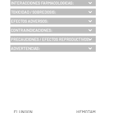
INTERACCIONES FARMACOLOGICAS:
TOXICIDAD / SOBREDOSIS:
EFECTOS ADVERSOS:
CONTRAINDICACIONES
:
PRECAUCIONES / EFECTOS REPRODUCTIVOS:
ADVERTENCIAS:
FLUNIXIN
HEMOTAM