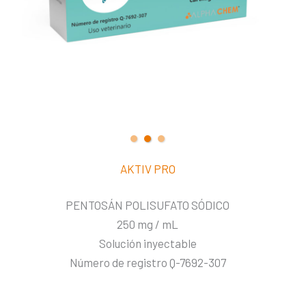
AKTIV PRO
PENTOSÁN POLISUFATO SÓDICO
250 mg / mL
Solución inyectable
Número de registro Q-7692-307