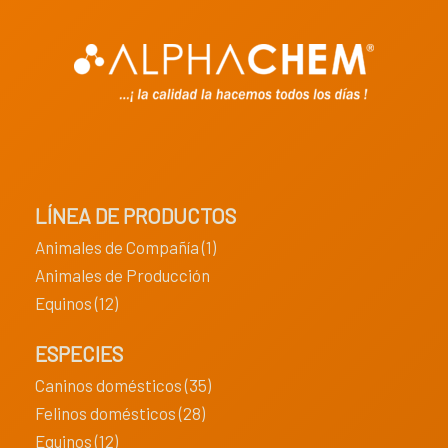
LÍNEA DE PRODUCTOS
Animales de Compañía (1)
Animales de Producción
Equinos (12)
ESPECIES
Caninos domésticos (35)
Felinos domésticos (28)
Equinos (12)