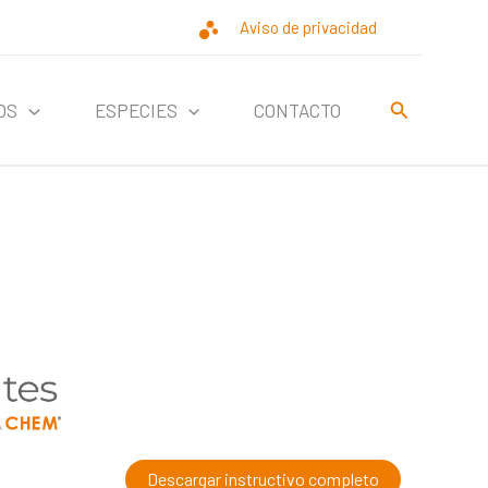
Aviso de privacidad
Buscar
OS
ESPECIES
CONTACTO
Descargar instructivo completo