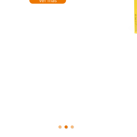
Ver más