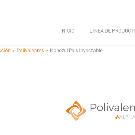
INICIO
LÍNEA DE PRODUCT
cción
Polivalentes
Monozul Plus Inyectable