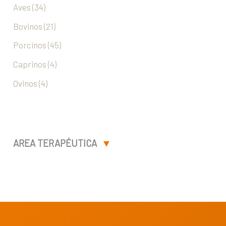
Aves (34)
Bovinos (21)
Porcinos (45)
Caprinos (4)
Ovinos (4)
AREA TERAPÉUTICA