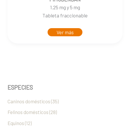
1.25 mg y 5 mg
Tableta fraccionable
Ver más
ESPECIES
Caninos domésticos (35)
Felinos domésticos (28)
Equinos (12)