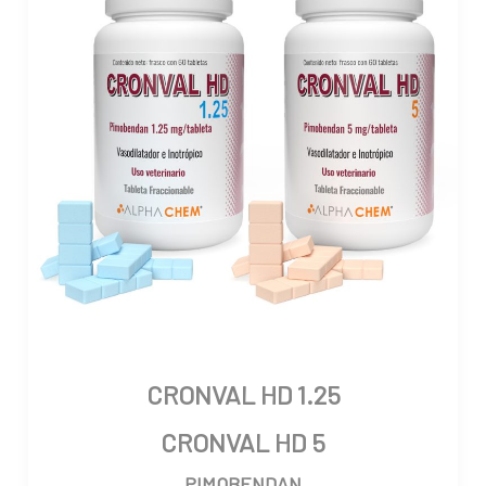
CRONVAL HD 1.25
CRONVAL HD 5
PIMOBENDAN