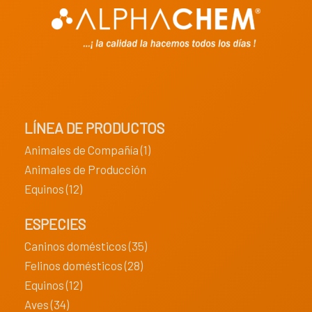
LÍNEA DE PRODUCTOS
Animales de Compañía (1)
Animales de Producción
Equinos (12)
ESPECIES
Caninos domésticos (35)
Felinos domésticos (28)
Equinos (12)
Aves (34)