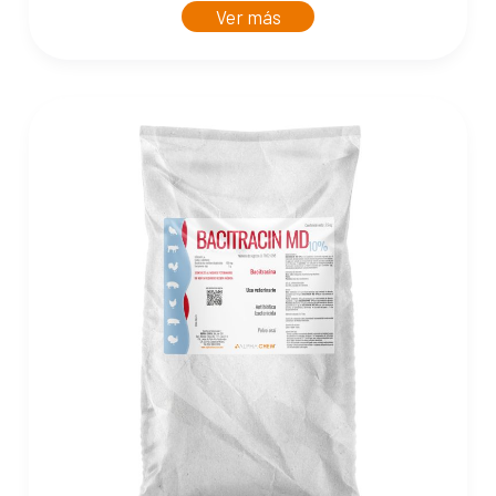
Ver más