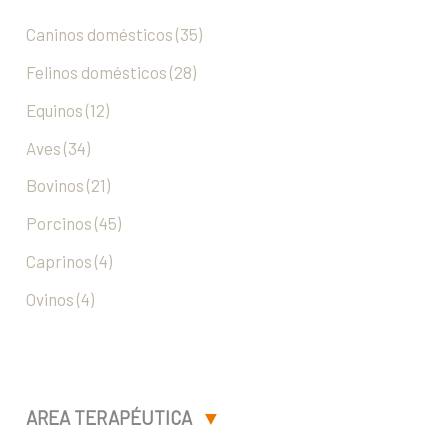
Caninos domésticos (35)
Felinos domésticos (28)
Equinos (12)
Aves (34)
Bovinos (21)
Porcinos (45)
Caprinos (4)
Ovinos (4)
AREA TERAPÉUTICA