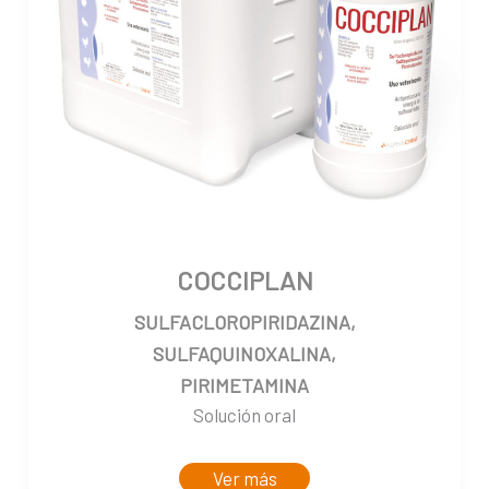
COCCIPLAN
SULFACLOROPIRIDAZINA,
SULFAQUINOXALINA,
PIRIMETAMINA
Solución oral
Ver más