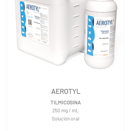
AEROTYL
TILMICOSINA
250 mg / mL
Solución oral