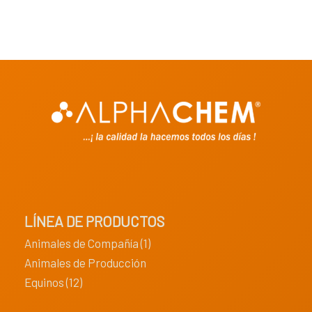
LÍNEA DE PRODUCTOS
Animales de Compañía (1)
Animales de Producción
Equinos (12)