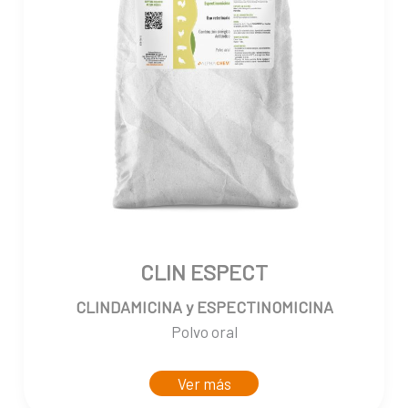
CLIN ESPECT
CLINDAMICINA y ESPECTINOMICINA
Polvo oral
Ver más