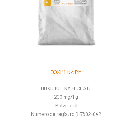
DOXIMINA PM
DOXICICLINA HICLATO
200 mg/1 g
Polvo oral
Número de registro Q-7692-042