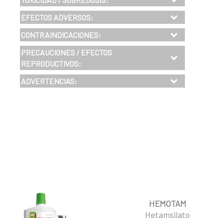
EFECTOS ADVERSOS:
CONTRAINDICACIONES:
PRECAUCIONES / EFECTOS
REPRODUCTIVOS
:
ADVERTENCIAS:
HEMOTAM
Hetamsilato