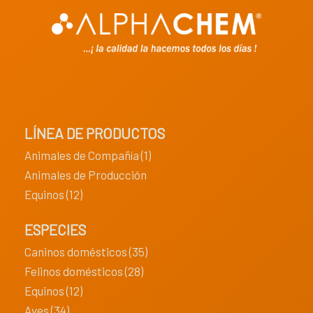
LÍNEA DE PRODUCTOS
Animales de Compañía (1)
Animales de Producción
Equinos (12)
ESPECIES
Caninos domésticos (35)
Felinos domésticos (28)
Equinos (12)
Aves (34)