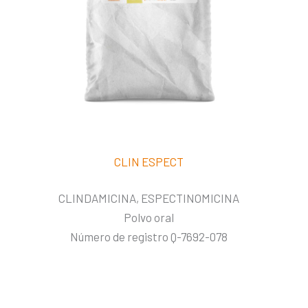
CLIN ESPECT
CLINDAMICINA, ESPECTINOMICINA
Polvo oral
Número de registro Q-7692-078