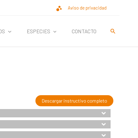
Aviso de privacidad
Buscar
OS
ESPECIES
CONTACTO
Descargar instructivo completo