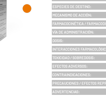
ESPECIES DE DESTINO:
MECANISMO DE ACCIÓN:
FARMACOCINÉTICA / FARMACOD
VÍA DE ADMINISTRACIÓN:
DOSIS:
INTERACCIONES FARMACOLÓGIC
TOXICIDAD / SOBREDOSIS:
EFECTOS ADVERSOS:
CONTRAINDICACIONES:
PRECAUCIONES / EFECTOS REP
ADVERTENCIAS: