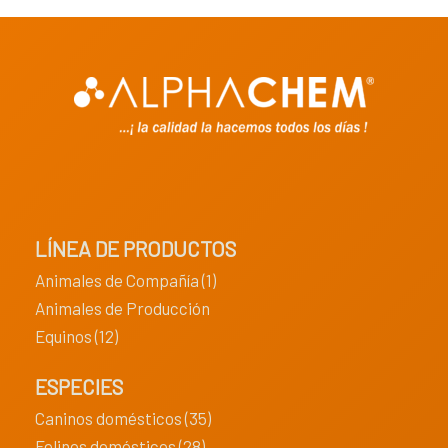
LÍNEA DE PRODUCTOS
Animales de Compañía (1)
Animales de Producción
Equinos (12)
ESPECIES
Caninos domésticos (35)
Felinos domésticos (28)