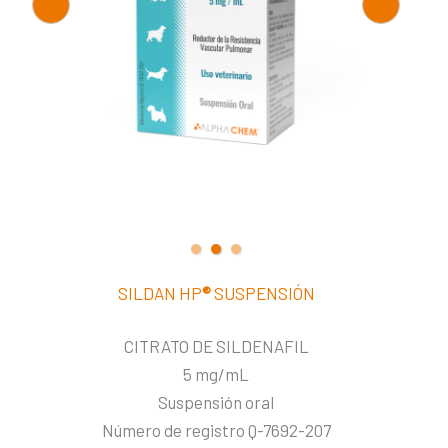
SILDAN HP
®
SUSPENSIÓN
CITRATO DE SILDENAFIL
5 mg/mL
Suspensión oral
Número de registro Q-7692-207