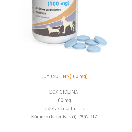
DOXICICLINA (100 mg)
DOXICICLINA
100 mg
Tabletas recubiertas
Número de registro Q-7692-117