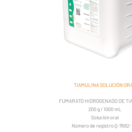
TIAMULINA SOLUCIÓN OR
FUMARATO HIDROGENADO DE TI
200 g / 1000 mL
Solución oral
Número de registro Q-7692-