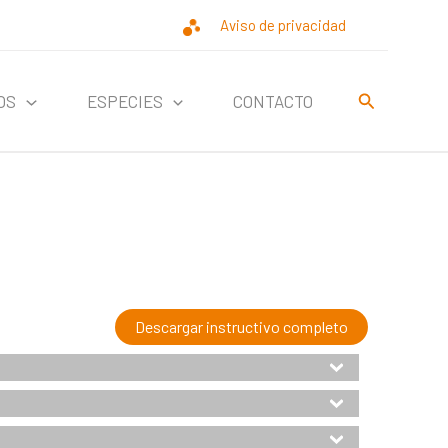
Aviso de privacidad
Buscar
OS
ESPECIES
CONTACTO
Descargar instructivo completo