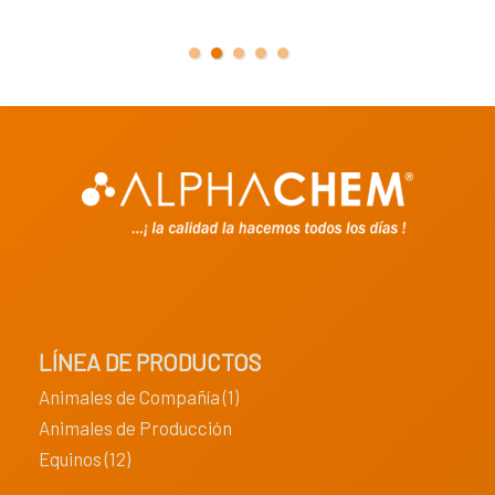
LÍNEA DE PRODUCTOS
Animales de Compañía (1)
Animales de Producción
Equinos (12)