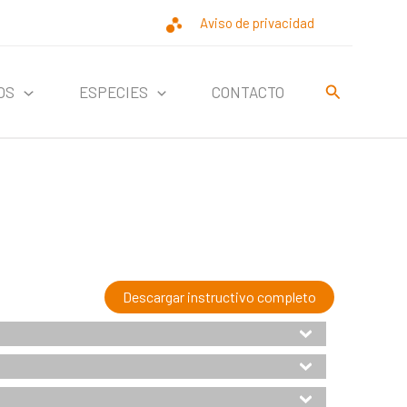
Aviso de privacidad
Buscar
OS
ESPECIES
CONTACTO
Descargar instructivo completo