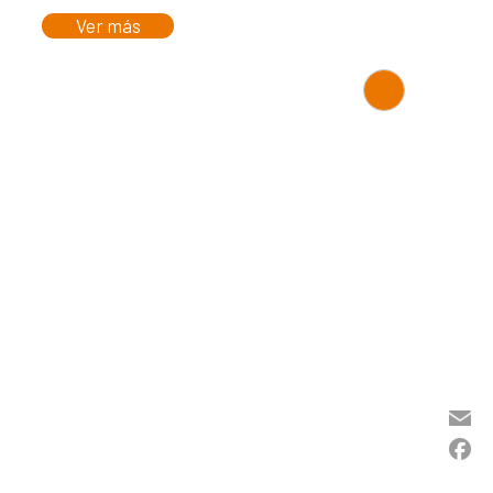
Ver más