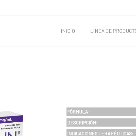
INICIO
LÍNEA DE PRODUCT
FÓRMULA:
DESCRIPCIÓN:
INDICACIONES TERAPÉUTICAS: