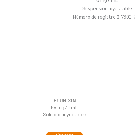
Suspensión inyectable
Número de registro Q-7692-
FLUNIXIN
55 mg / 1 mL
Solución inyectable