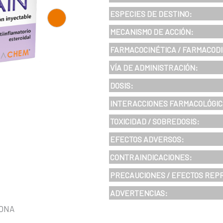
ESPECIES DE DESTINO:
MECANISMO DE ACCIÓN:
FARMACOCINÉTICA / FARMACOD
VÍA DE ADMINISTRACIÓN:
DOSIS:
INTERACCIONES FARMACOLÓGIC
TOXICIDAD / SOBREDOSIS:
EFECTOS ADVERSOS:
CONTRAINDICACIONES:
PRECAUCIONES / EFECTOS REP
ADVERTENCIAS:
LONA